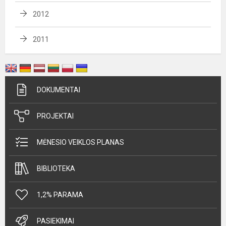
2012
2011
DOKUMENTAI
PROJEKTAI
MĖNESIO VEIKLOS PLANAS
BIBLIOTEKA
1,2% PARAMA
PASIEKIMAI