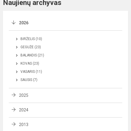
Naujienų archyvas
2026
BIRŽELIS (10)
GEGUŽĖ (23)
BALANDIS (21)
KOVAS (23)
VASARIS (11)
SAUSIS (7)
2025
2024
2013