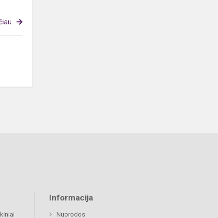
čiau
Informacija
kiniai
Nuorodos