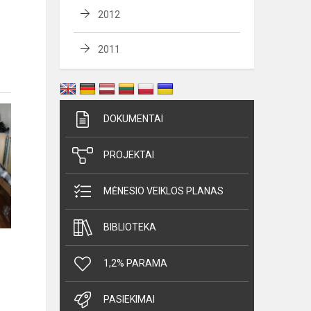
2012
2011
DOKUMENTAI
PROJEKTAI
MĖNESIO VEIKLOS PLANAS
BIBLIOTEKA
1,2% PARAMA
PASIEKIMAI