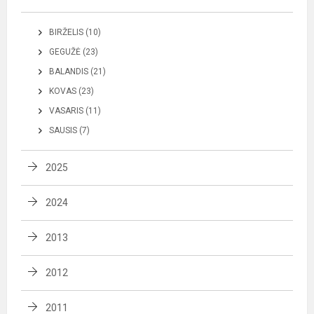
BIRŽELIS (10)
GEGUŽĖ (23)
BALANDIS (21)
KOVAS (23)
VASARIS (11)
SAUSIS (7)
2025
2024
2013
2012
2011