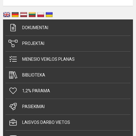
DOKUMENTAI
PROJEKTAI
MĖNESIO VEIKLOS PLANAS
BIBLIOTEKA
1,2% PARAMA
PASIEKIMAI
LAISVOS DARBO VIETOS