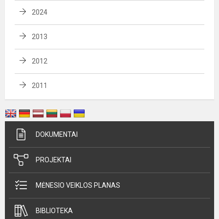
2024
2013
2012
2011
DOKUMENTAI
PROJEKTAI
MĖNESIO VEIKLOS PLANAS
BIBLIOTEKA