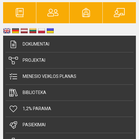
DOKUMENTAI
PROJEKTAI
MĖNESIO VEIKLOS PLANAS
BIBLIOTEKA
1,2% PARAMA
PASIEKIMAI