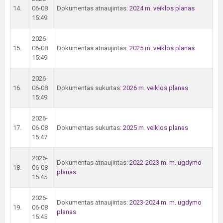
14.
06-08
Dokumentas atnaujintas:
2024 m. veiklos planas
15:49
2026-
15.
06-08
Dokumentas atnaujintas:
2025 m. veiklos planas
15:49
2026-
16.
06-08
Dokumentas sukurtas:
2026 m. veiklos planas
15:49
2026-
17.
06-08
Dokumentas sukurtas:
2025 m. veiklos planas
15:47
2026-
Dokumentas atnaujintas:
2022-2023 m. m. ugdymo
18.
06-08
planas
15:45
2026-
Dokumentas atnaujintas:
2023-2024 m. m. ugdymo
19.
06-08
planas
15:45