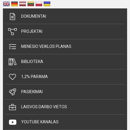
DOKUMENTAI
PROJEKTAI
MĖNESIO VEIKLOS PLANAS
BIBLIOTEKA
1,2% PARAMA
PASIEKIMAI
LAISVOS DARBO VIETOS
YOUTUBE KANALAS